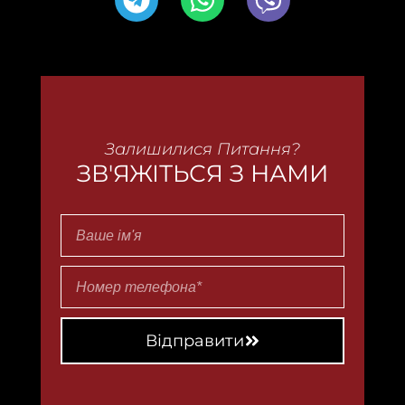
Залишилися Питання?
ЗВ'ЯЖІТЬСЯ З НАМИ
Відправити