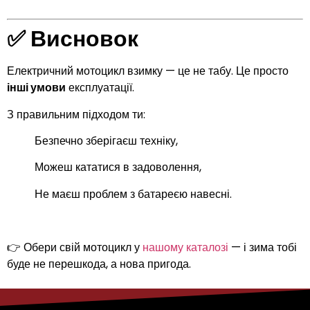
✅ Висновок
Електричний мотоцикл взимку — це не табу. Це просто
інші умови
експлуатації.
З правильним підходом ти:
Безпечно зберігаєш техніку,
Можеш кататися в задоволення,
Не маєш проблем з батареєю навесні.
👉 Обери свій мотоцикл у
нашому каталозі
— і зима тобі
буде не перешкода, а нова пригода.