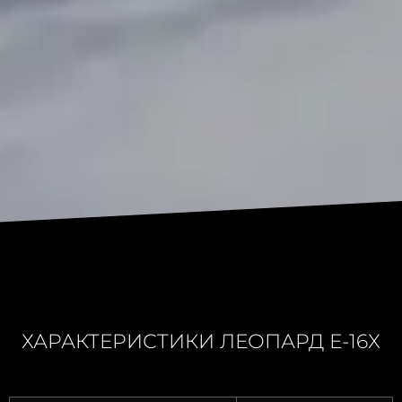
ХАРАКТЕРИСТИКИ ЛЕОПАРД Е-16Х