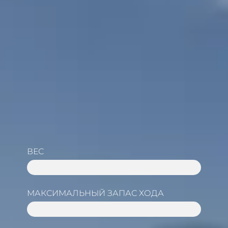
ВЕС
11 KG
МАКСИМАЛЬНЫЙ ЗАПАС ХОДА
20 KM