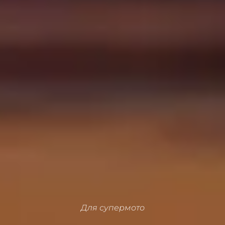
Для супермото