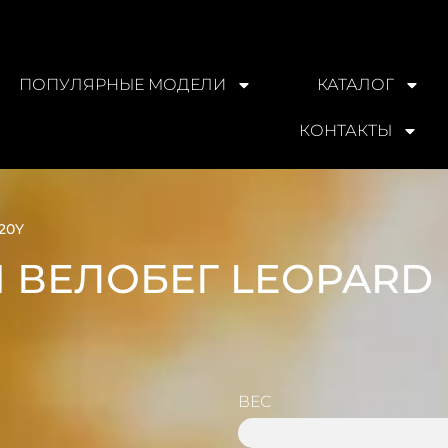
ПОПУЛЯРНЫЕ МОДЕЛИ
КАТАЛОГ
КОНТАКТЫ
20Y
 ВЕЛОБЕГ LEOPARD 
ВЕС
19 KG