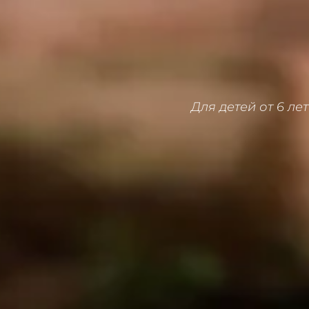
Для детей от 6 лет