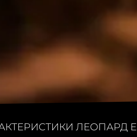
АКТЕРИСТИКИ ЛЕОПАРД Е