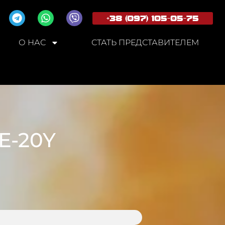
+38 (097) 105-05-75
О НАС
СТАТЬ ПРЕДСТАВИТЕЛЕМ
E-20Y